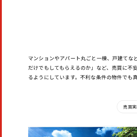
マンションやアパート丸ごと一棟、戸建てな
だけでもしてもらえるのか」など、売買に不
るようにしています。不利な条件の物件でも
売買実