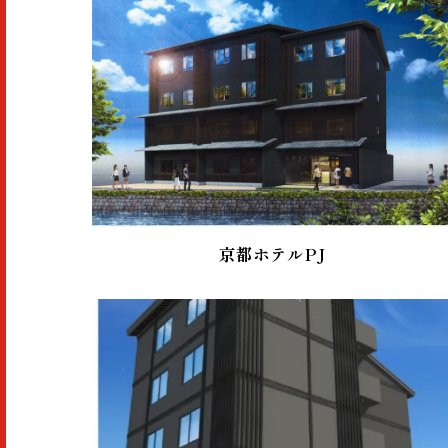
京都ホテルPJ