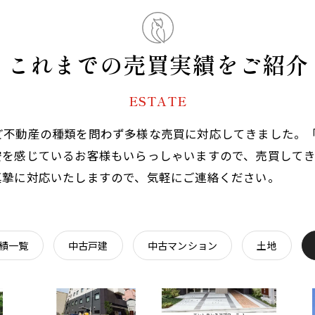
これまでの売買実績をご紹介
ESTATE
ど不動産の種類を問わず多様な売買に対応してきました。
安を感じているお客様もいらっしゃいますので、売買して
真摯に対応いたしますので、気軽にご連絡ください。
績一覧
中古戸建
中古マンション
土地