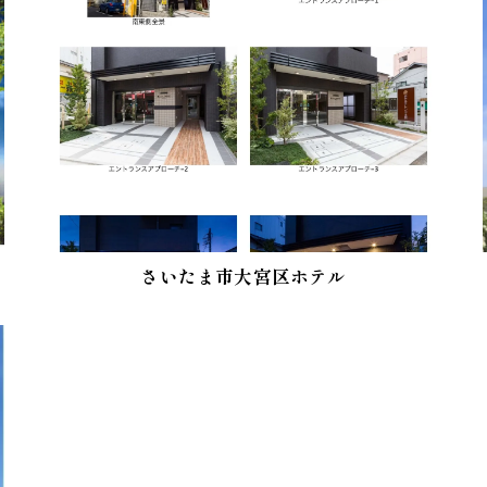
さいたま市大宮区ホテル