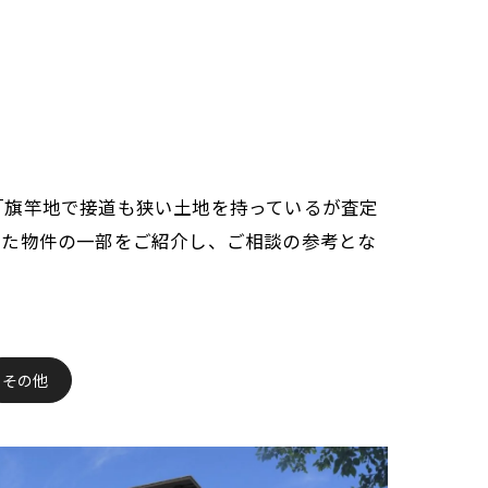
「旗竿地で接道も狭い土地を持っているが査定
きた物件の一部をご紹介し、ご相談の参考とな
その他