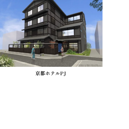
京都ホテルPJ