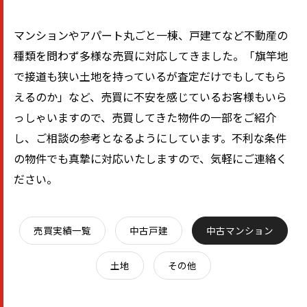
マンションやアパート丸ごと一棟、戸建てなど不動産の
種類を問わず多様な売買に対応してきました。「旗竿地
で接道も狭い土地を持っているが査定だけでもしてもら
えるのか」など、売買に不安を感じているお客様もいら
っしゃいますので、売買してきた物件の一部をご紹介
し、ご相談の参考となるようにしています。不利な条件
の物件でも真摯に対応いたしますので、気軽にご連絡く
ださい。
売買実績一覧
中古戸建
中古マンション
土地
その他